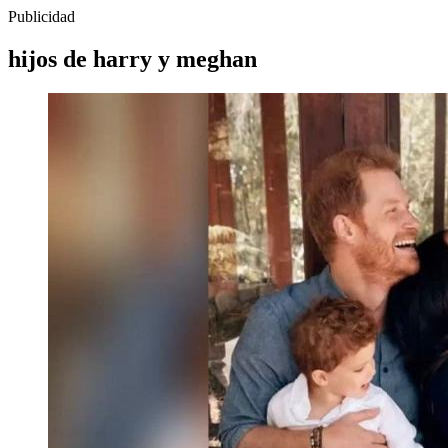
Publicidad
hijos de harry y meghan