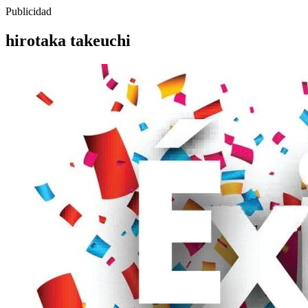
Publicidad
hirotaka takeuchi