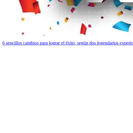
6 sencillos cambios para lograr el éxito, según dos legendarios expert