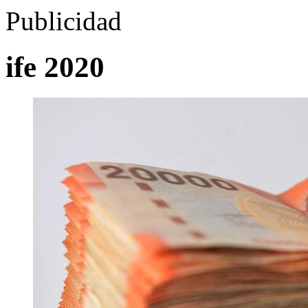
Publicidad
ife 2020