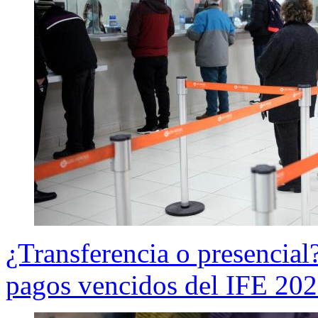
¿Transferencia o presencial?
pagos vencidos del IFE 20