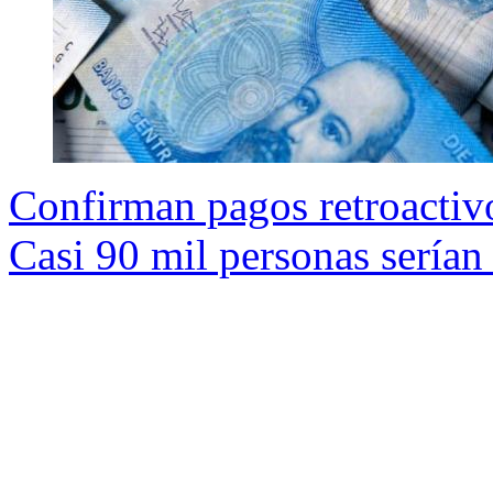
Confirman pagos retroactiv
Casi 90 mil personas serían