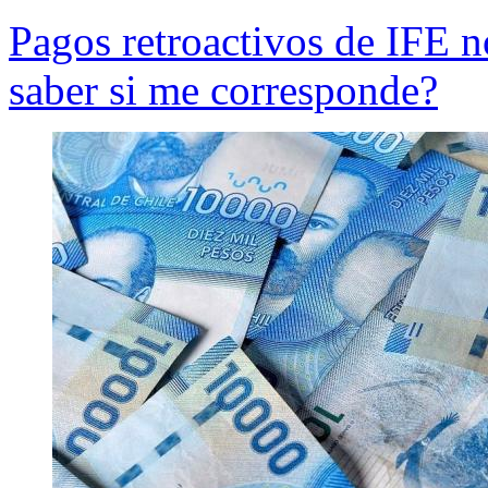
Pagos retroactivos de IFE 
saber si me corresponde?