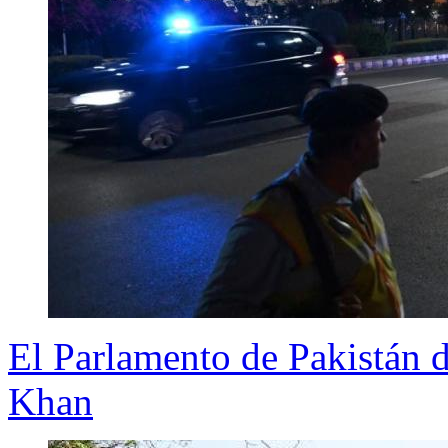
El Parlamento de Pakistán d
Khan