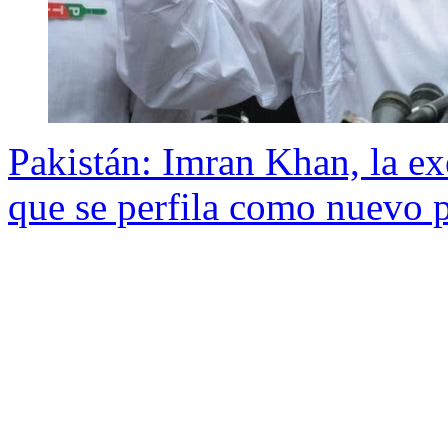
Pakistán: Imran Khan, la ex
que se perfila como nuevo 