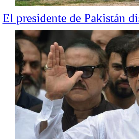
El presidente de Pakistán d