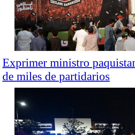
Exprimer ministro paquist
de miles de partidarios