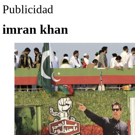
Publicidad
imran khan