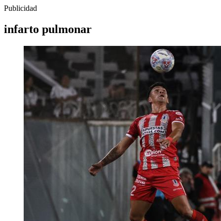
Publicidad
infarto pulmonar