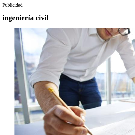
Publicidad
ingeniería civil