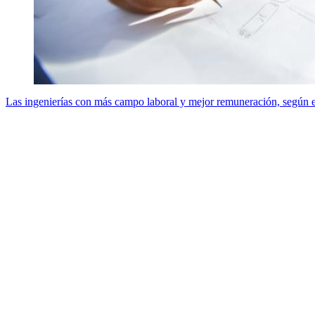
Las ingenierías con más campo laboral y mejor remuneración, según e