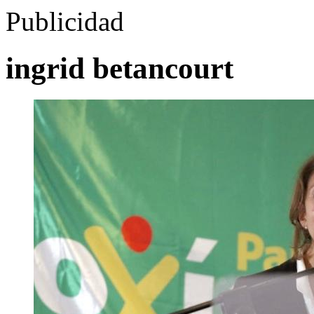
Publicidad
ingrid betancourt