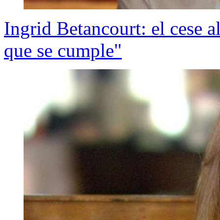
Ingrid Betancourt: el cese 
que se cumple"