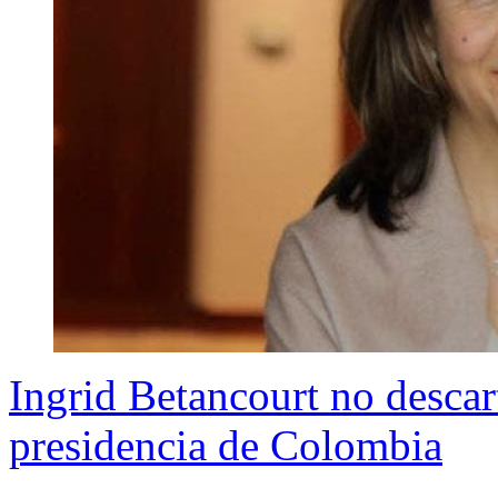
Ingrid Betancourt no descart
presidencia de Colombia