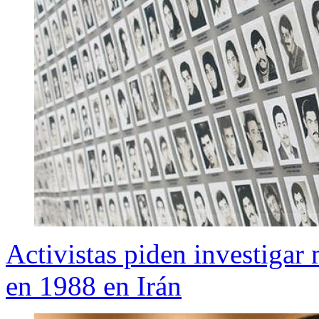
Activistas piden investigar 
en 1988 en Irán