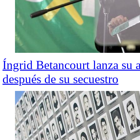
Íngrid Betancourt lanza su 
después de su secuestro