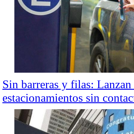
Sin barreras y filas: Lanzan
estacionamientos sin conta