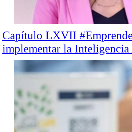
Capítulo LXVII #Emprend
implementar la Inteligencia 