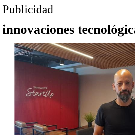
Publicidad
innovaciones tecnológic