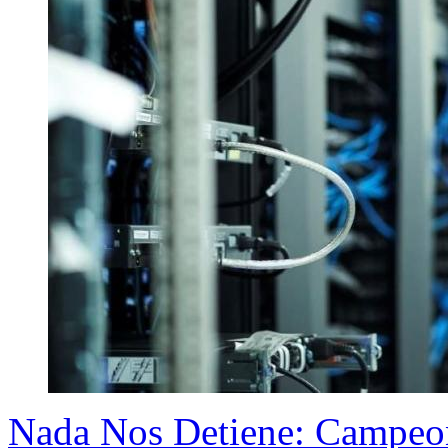
Nada Nos Detiene: Campeo