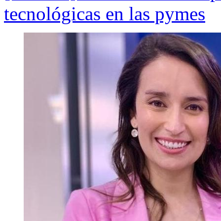
tecnológicas en las pymes