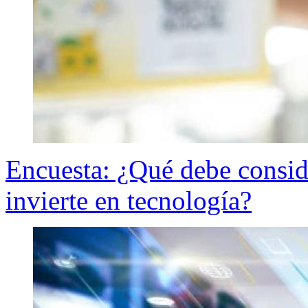
Encuesta: ¿Qué debe consid
invierte en tecnología?