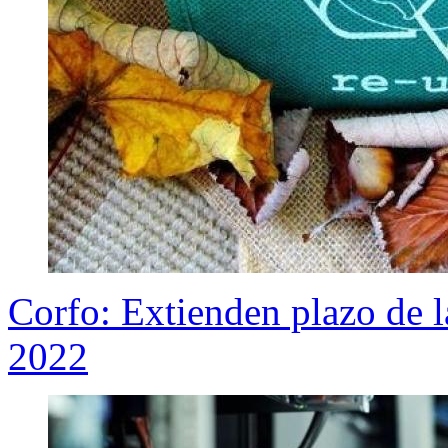
Corfo: Extienden plazo de 
2022