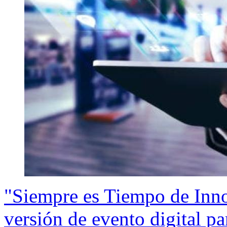
"Siempre es Tiempo de Inno
versión de evento digital p