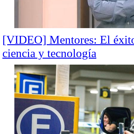
[VIDEO] Mentores: El éxito
ciencia y tecnología