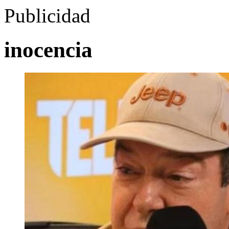
Publicidad
inocencia