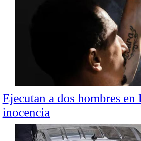
Ejecutan a dos hombres en 
inocencia