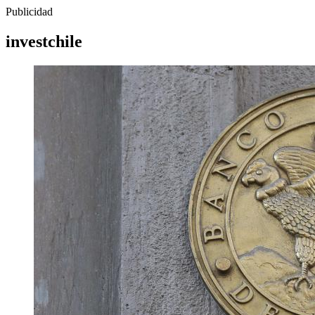
Publicidad
investchile