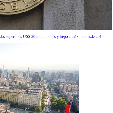
asado: superó los US$ 20 mil millones y trepó a máximo desde 2014