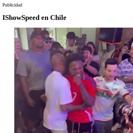
Publicidad
IShowSpeed en Chile