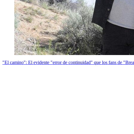
"El camino": El evidente "error de continuidad" que los fans de "Bre