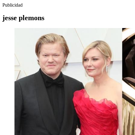
Publicidad
jesse plemons