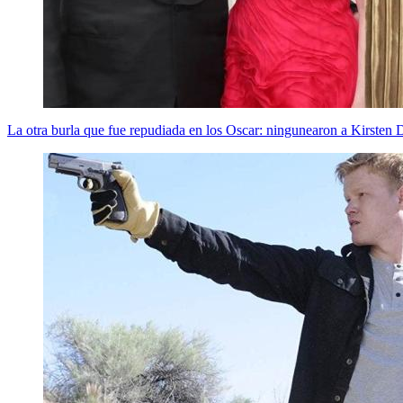
La otra burla que fue repudiada en los Oscar: ningunearon a Kirsten 