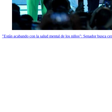
"Están acabando con la salud mental de los niños": Senador busca ce