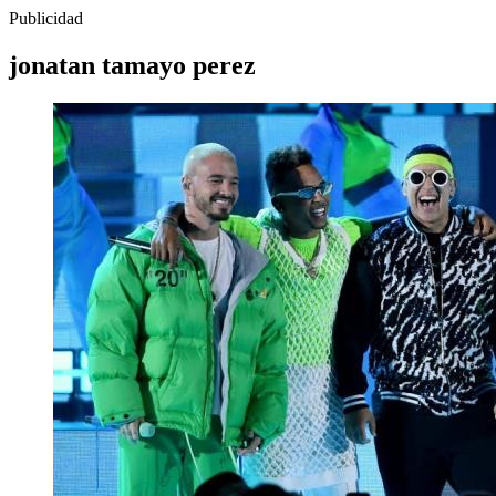
Publicidad
jonatan tamayo perez