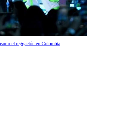
nsurar el reggaetón en Colombia