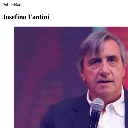
Publicidad
Josefina Fantini