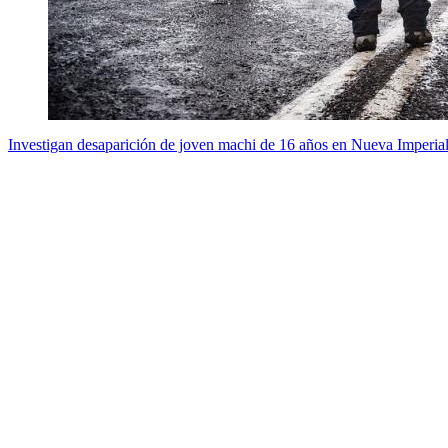
Investigan desaparición de joven machi de 16 años en Nueva Imperia