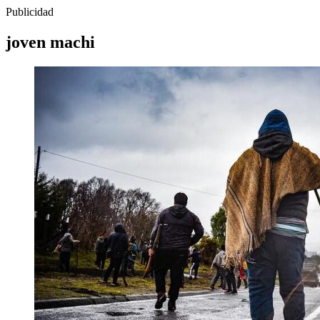
Publicidad
joven machi