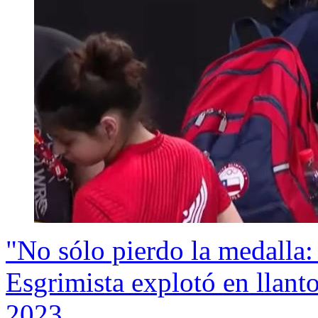
"No sólo pierdo la medalla: 
Esgrimista explotó en llanto
2023