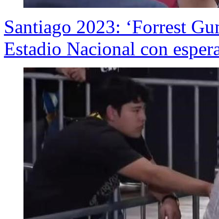
Santiago 2023: ‘Forrest Gum
Estadio Nacional con esper