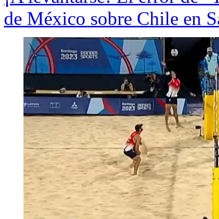
de México sobre Chile en S