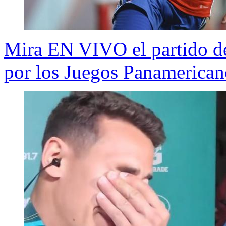
Mira EN VIVO el partido de
por los Juegos Panamerican