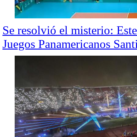
Se resolvió el misterio: Este
Juegos Panamericanos Sant