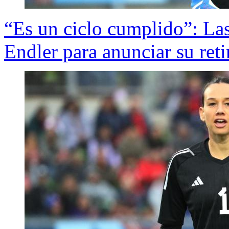
“Es un ciclo cumplido”: Las
Endler para anunciar su ret