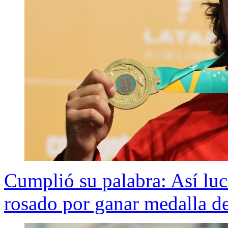
Cumplió su palabra: Así luce
rosado por ganar medalla d