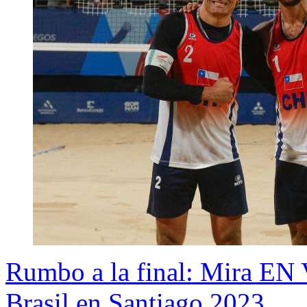
Rumbo a la final: Mira EN 
Brasil en Santiago 2023