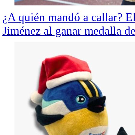
¿A quién mandó a callar? El
Jiménez al ganar medalla de