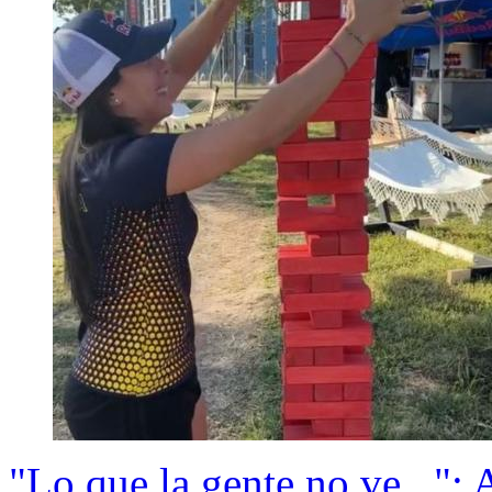
"Lo que la gente no ve...": 