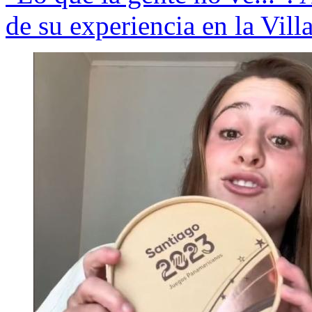
de su experiencia en la Vil