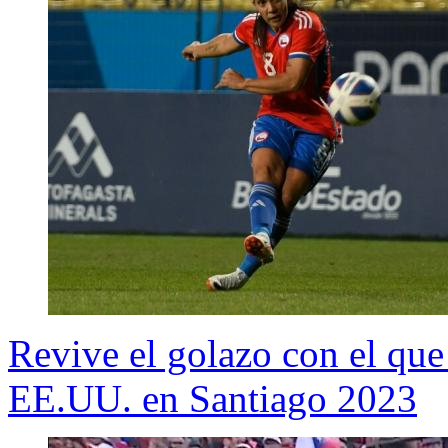
Revive el golazo con el que
EE.UU. en Santiago 2023