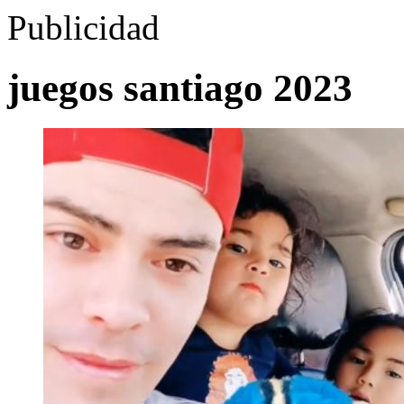
Publicidad
juegos santiago 2023