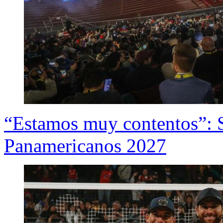
“Estamos muy contentos”: S
Panamericanos 2027