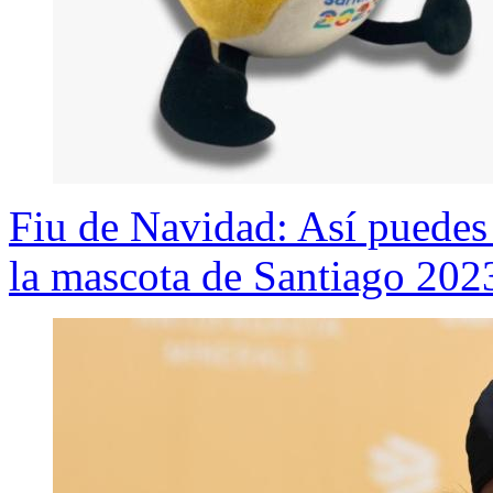
Fiu de Navidad: Así puedes 
la mascota de Santiago 202