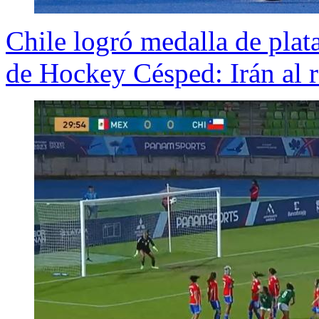
Chile logró medalla de plata
de Hockey Césped: Irán al r