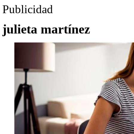
Publicidad
julieta martínez