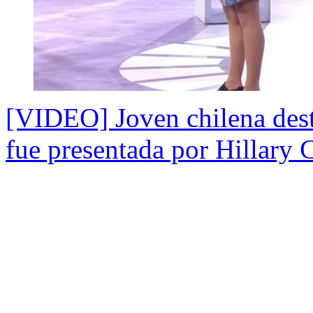
[VIDEO] Joven chilena desta
fue presentada por Hillary 