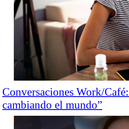
Conversaciones Work/Café: 
cambiando el mundo”