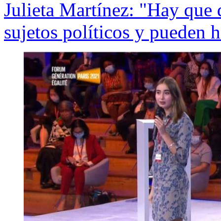
Julieta Martínez: "Hay que 
sujetos políticos y pueden 