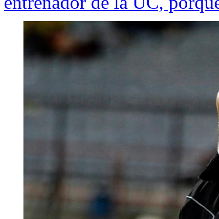
entrenador de la UC, porque