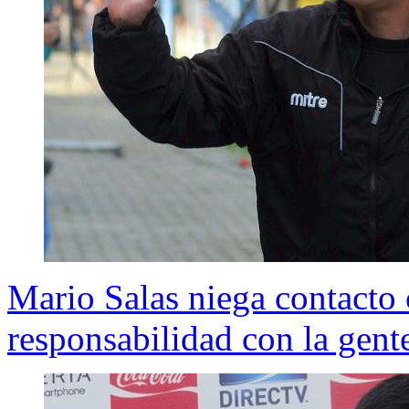
Mario Salas niega contacto
responsabilidad con la gen