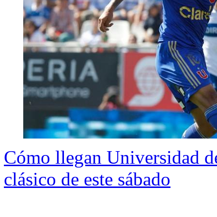
Cómo llegan Universidad de
clásico de este sábado