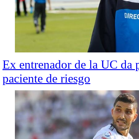
Ex entrenador de la UC da 
paciente de riesgo