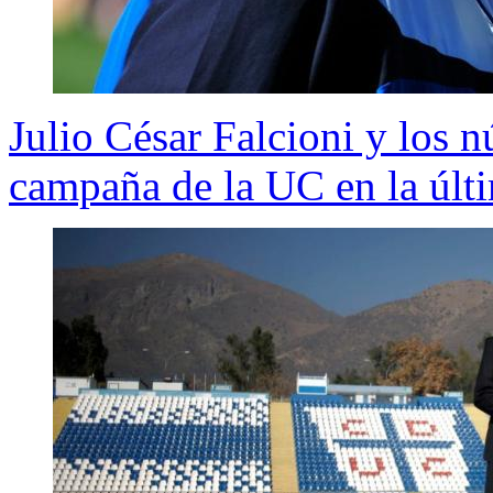
Julio César Falcioni y los 
campaña de la UC en la últ