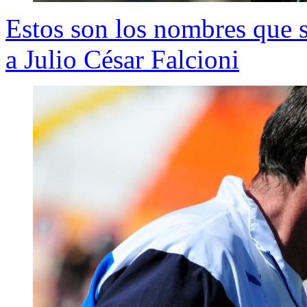
Estos son los nombres que 
a Julio César Falcioni