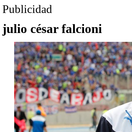
Publicidad
julio césar falcioni