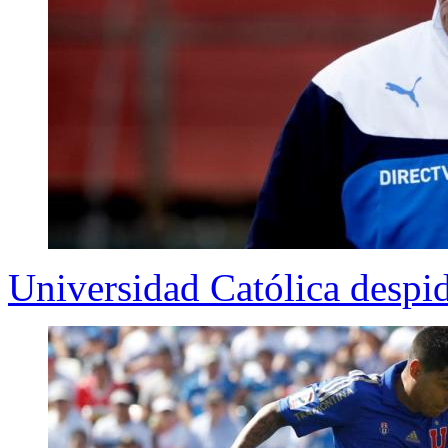
Universidad Católica despid