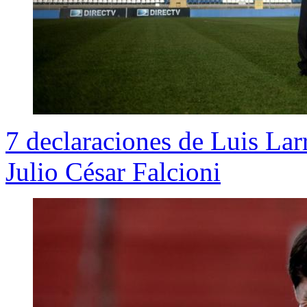
7 declaraciones de Luis Lar
Julio César Falcioni