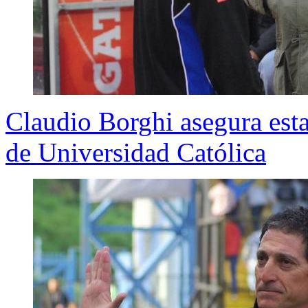
Claudio Borghi asegura esta
de Universidad Católica