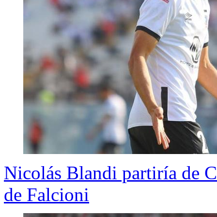
Nicolás Blandi partiría de 
de Falcioni