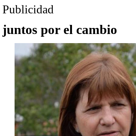
Publicidad
juntos por el cambio