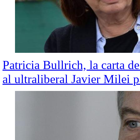
Patricia Bullrich, la carta d
al ultraliberal Javier Milei 