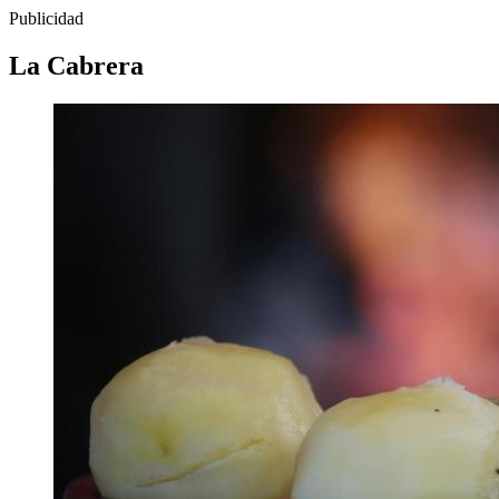
Publicidad
La Cabrera