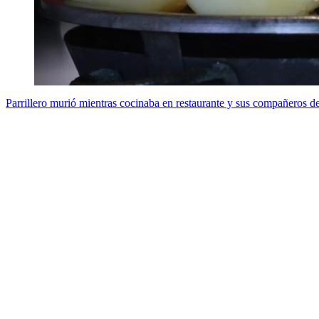
Parrillero murió mientras cocinaba en restaurante y sus compañeros de