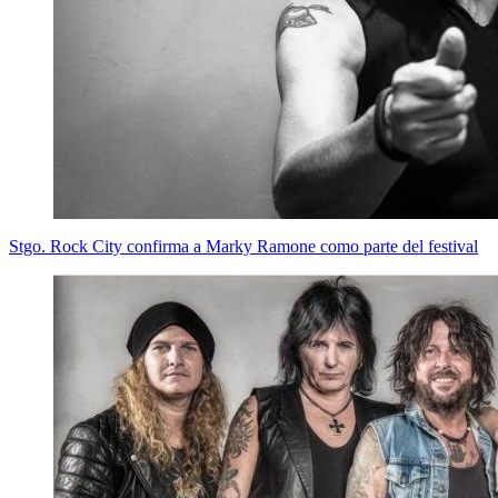
Stgo. Rock City confirma a Marky Ramone como parte del festival