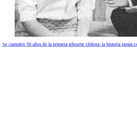
Se cumplen 50 años de la primera teleserie chilena: la historia jamás 