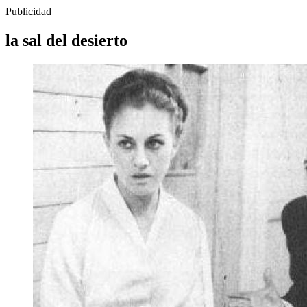
Publicidad
la sal del desierto