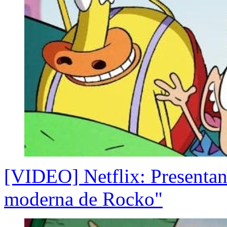
[VIDEO] Netflix: Presentan 
moderna de Rocko"