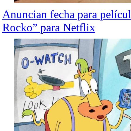
Anuncian fecha para pelícu
Rocko” para Netflix