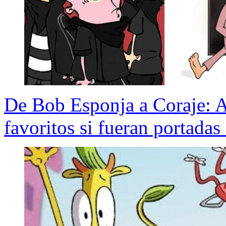
De Bob Esponja a Coraje: As
favoritos si fueran portadas