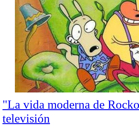
"La vida moderna de Rocko"
televisión