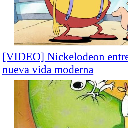
[VIDEO] Nickelodeon entre
nueva vida moderna