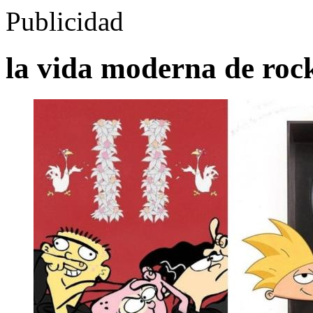
Publicidad
la vida moderna de roc