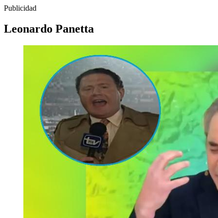
Publicidad
Leonardo Panetta