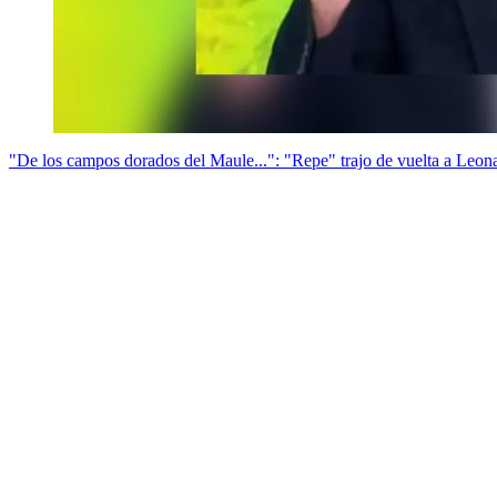
"De los campos dorados del Maule...": "Repe" trajo de vuelta a Leon