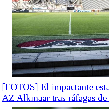
[FOTOS] El impactante esta
AZ Alkmaar tras ráfagas de