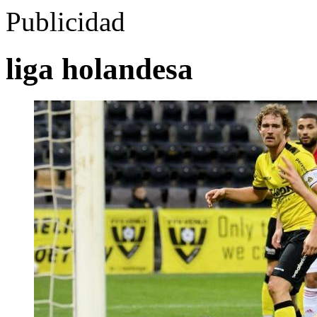
Publicidad
liga holandesa