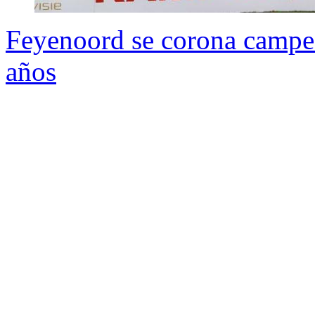
Feyenoord se corona campe
años