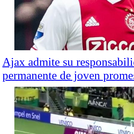
Ajax admite su responsabili
permanente de joven prome