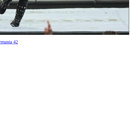
lemania 42