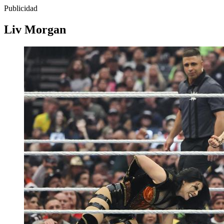
Publicidad
Liv Morgan