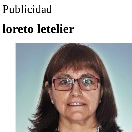
Publicidad
loreto letelier