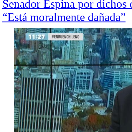
Senador Espina por dichos 
“Está moralmente dañada”