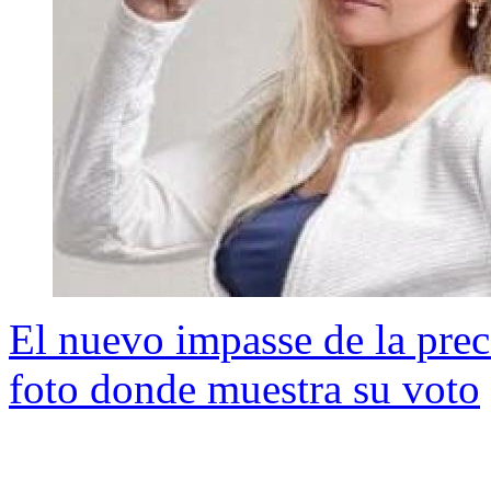
El nuevo impasse de la prec
foto donde muestra su voto