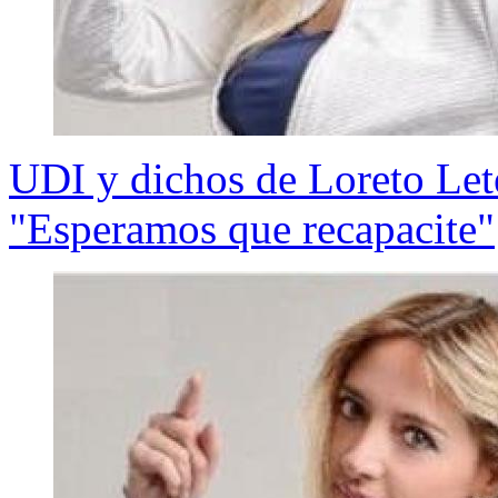
UDI y dichos de Loreto Let
"Esperamos que recapacite"