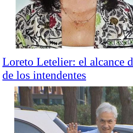
Loreto Letelier: el alcance
de los intendentes