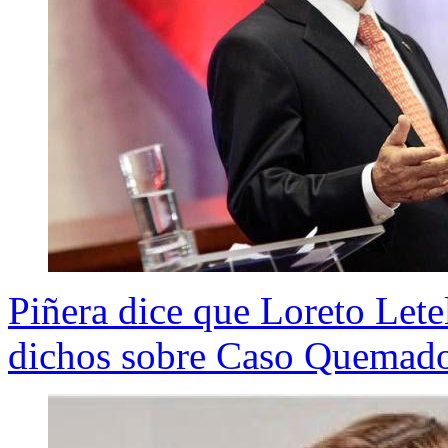
Piñera dice que Loreto Lete
dichos sobre Caso Quemad