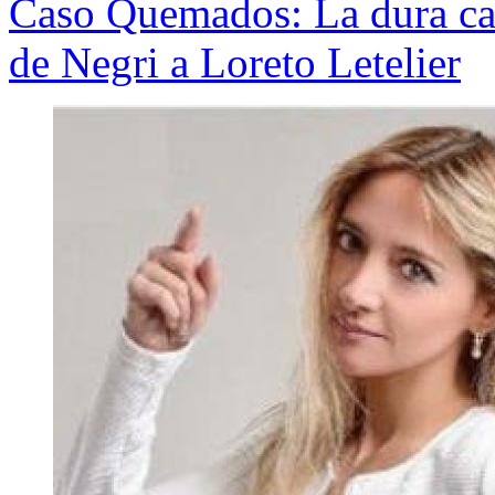
Caso Quemados: La dura car
de Negri a Loreto Letelier