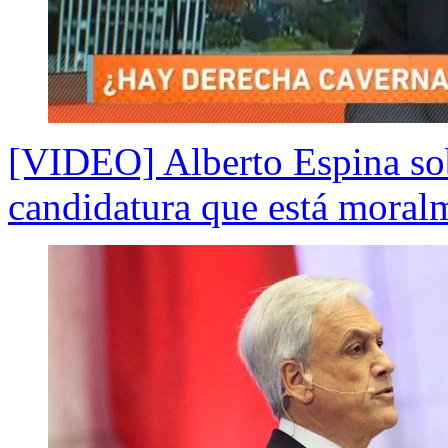
[VIDEO] Alberto Espina sob
candidatura que está moral