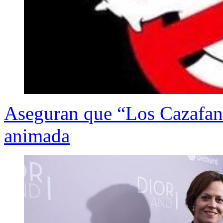
Aseguran que “Los Cazafant
animada