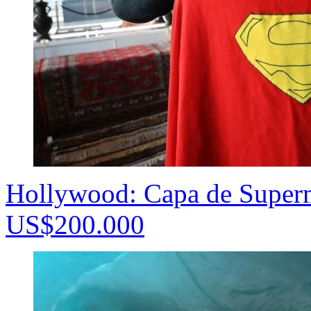
Hollywood: Capa de Superm
US$200.000