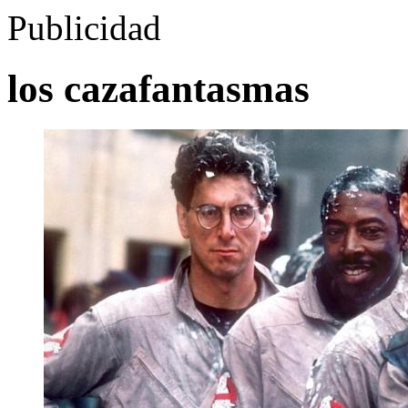
Publicidad
los cazafantasmas