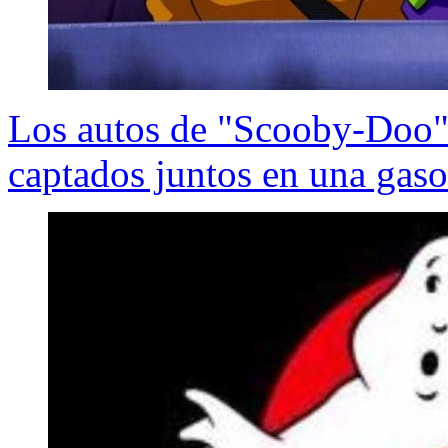
Los autos de "Scooby-Doo"
captados juntos en una gaso