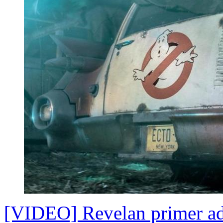
[VIDEO] Revelan primer ade