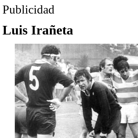
Publicidad
Luis Irañeta