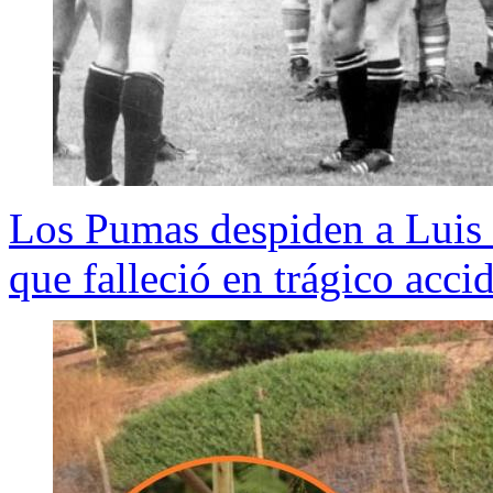
Los Pumas despiden a Luis I
que falleció en trágico acci