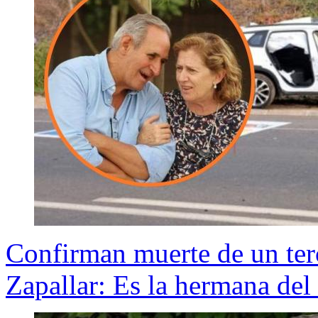
Confirman muerte de un terc
Zapallar: Es la hermana del 