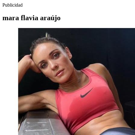
Publicidad
mara flavia araújo