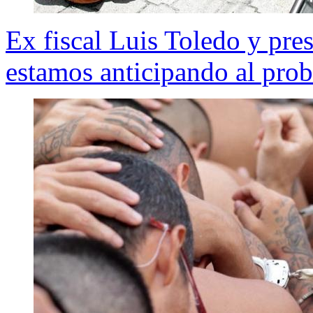
Ex fiscal Luis Toledo y pre
estamos anticipando al pro