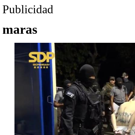
Publicidad
maras