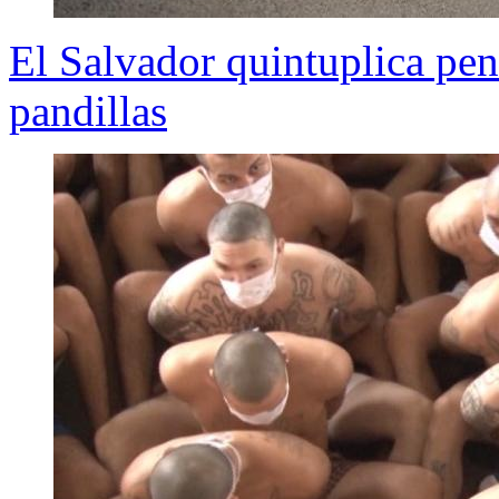
El Salvador quintuplica pen
pandillas