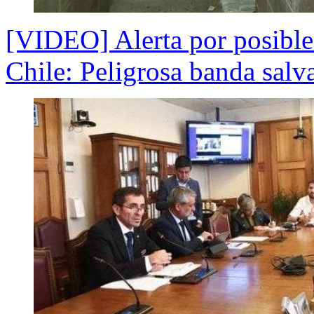
[VIDEO] Alerta por posible 
Chile: Peligrosa banda salv