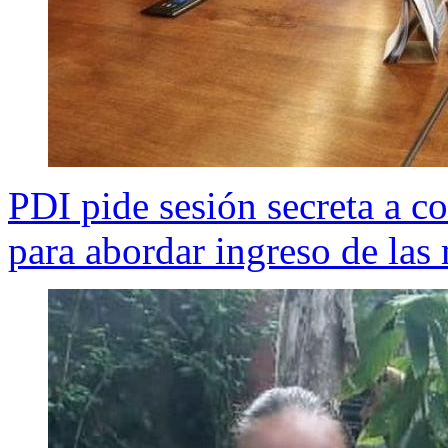
PDI pide sesión secreta a c
para abordar ingreso de las