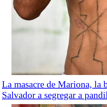
La masacre de Mariona, la b
Salvador a segregar a pandil