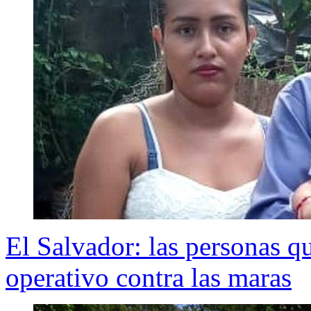
El Salvador: las personas q
operativo contra las maras