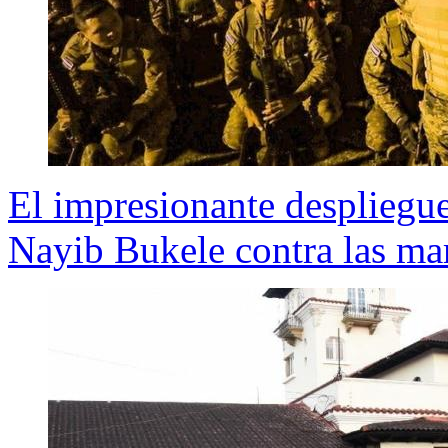
El impresionante despliegue
Nayib Bukele contra las ma