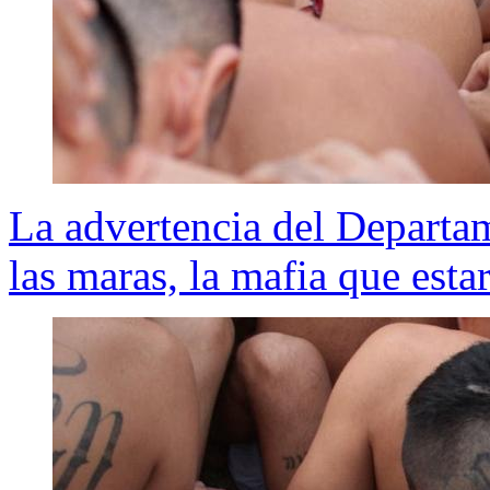
La advertencia del Depart
las maras, la mafia que esta