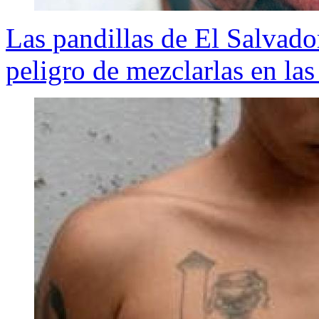
Las pandillas de El Salvador
peligro de mezclarlas en las