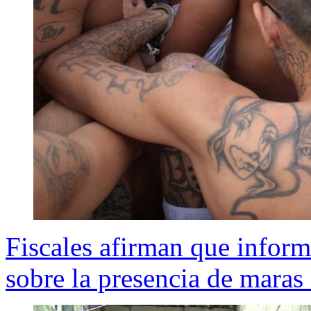
Fiscales afirman que infor
sobre la presencia de maras