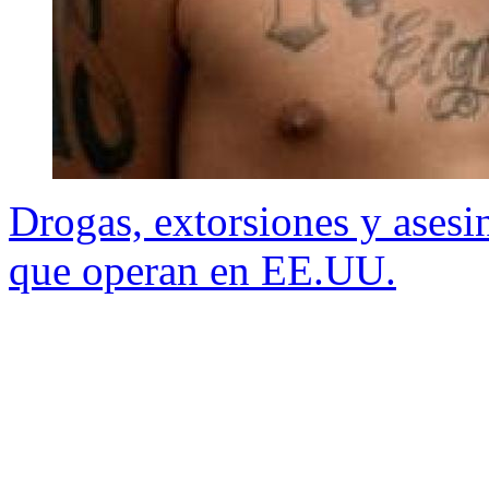
Drogas, extorsiones y asesina
que operan en EE.UU.