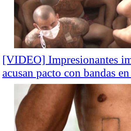
[VIDEO] Impresionantes imá
acusan pacto con bandas en