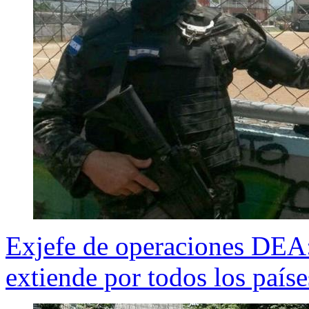
Exjefe de operaciones DEA:
extiende por todos los país