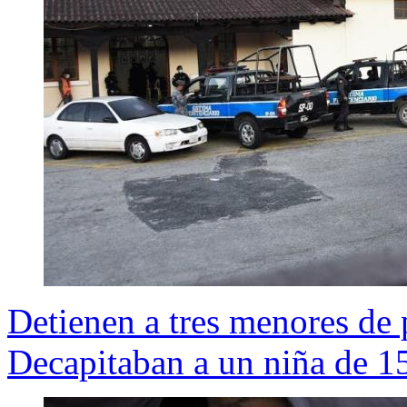
Detienen a tres menores de 
Decapitaban a un niña de 1