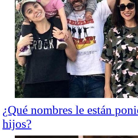
¿Qué nombres le están poni
hijos?