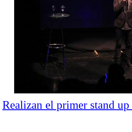
Realizan el primer stand u