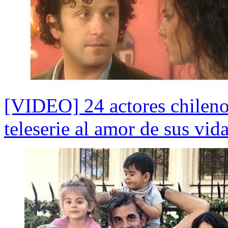
[VIDEO] 24 actores chileno
teleserie al amor de sus vid