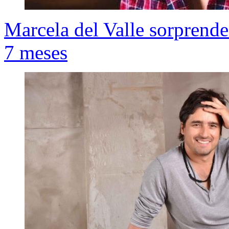
Marcela del Valle sorprende
7 meses