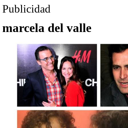
Publicidad
marcela del valle