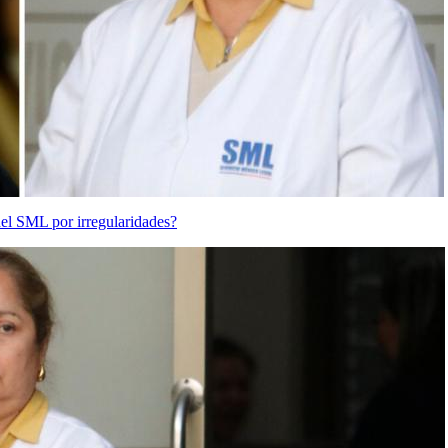
del SML por irregularidades?