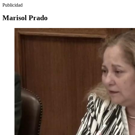
Publicidad
Marisol Prado