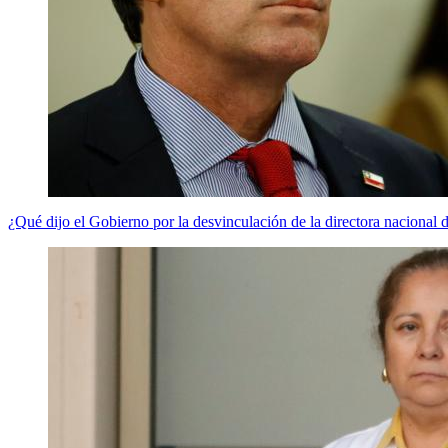
¿Qué dijo el Gobierno por la desvinculación de la directora nacional 