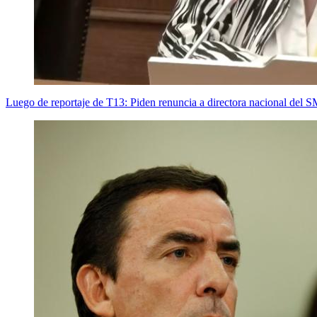
Luego de reportaje de T13: Piden renuncia a directora nacional del 