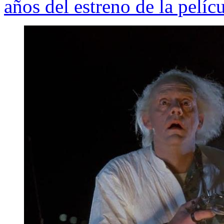
años del estreno de la pelíc