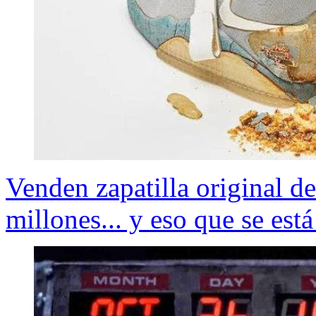
Venden zapatilla original de
millones... y eso que se est