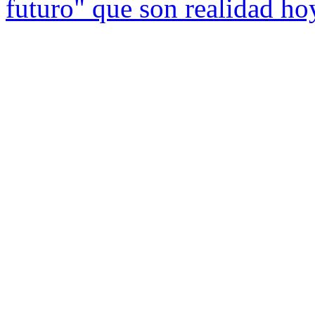
futuro" que son realidad ho