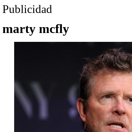
Publicidad
marty mcfly