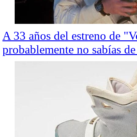
A 33 años del estreno de "V
probablemente no sabías de 