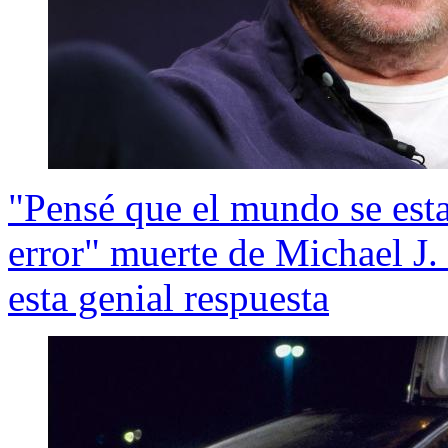
"Pensé que el mundo se est
error" muerte de Michael J.
esta genial respuesta