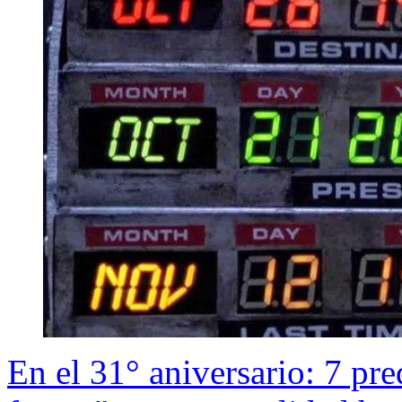
En el 31° aniversario: 7 pr