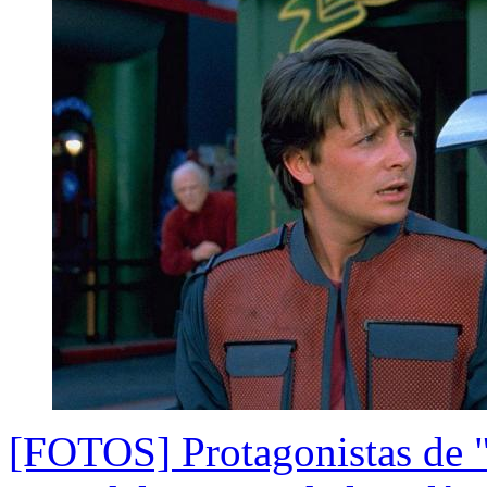
[FOTOS] Protagonistas de "