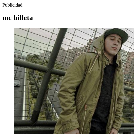
Publicidad
mc billeta