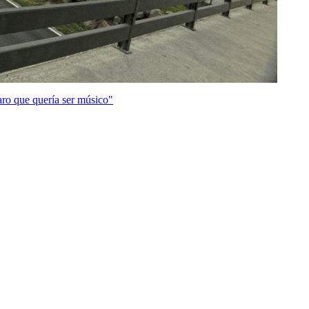
aro que quería ser músico"