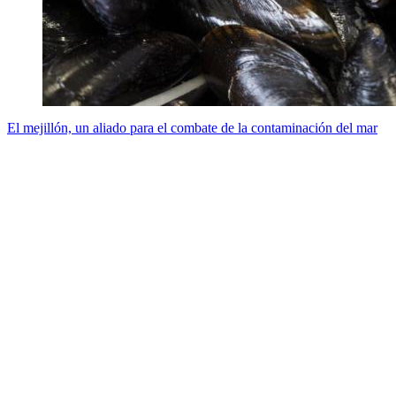
El mejillón, un aliado para el combate de la contaminación del mar