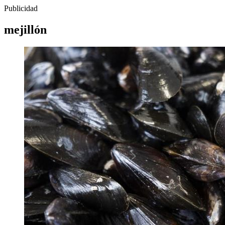
Publicidad
mejillón