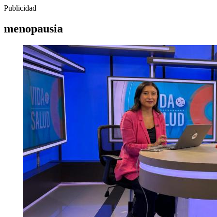
Publicidad
menopausia