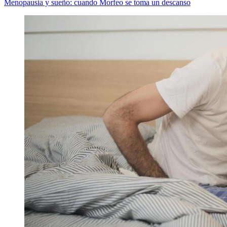
Menopausia y sueño: cuando Morfeo se toma un descanso