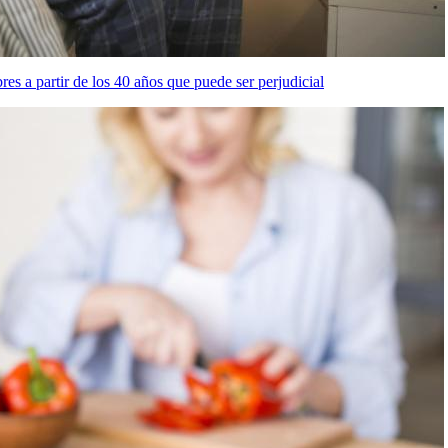
es a partir de los 40 años que puede ser perjudicial