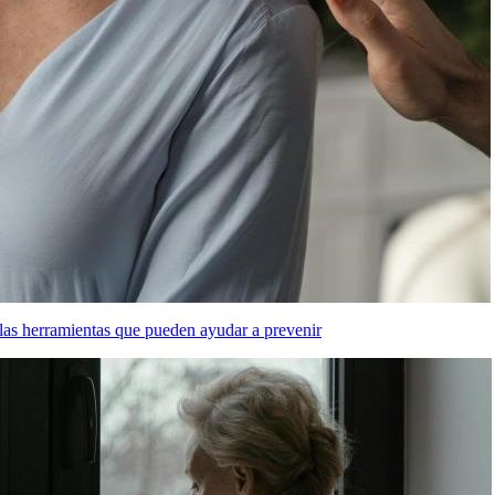
las herramientas que pueden ayudar a prevenir