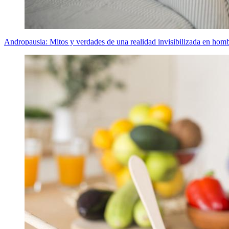
Andropausia: Mitos y verdades de una realidad invisibilizada en hombr