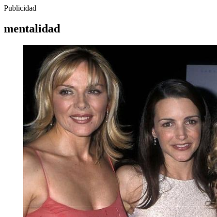
Publicidad
mentalidad