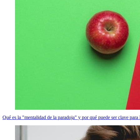
Qué es la "mentalidad de la paradoja" y por qué puede ser clave para l