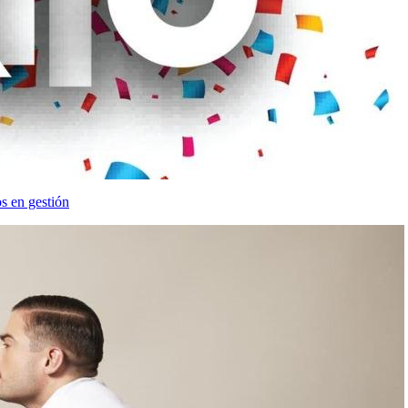
os en gestión