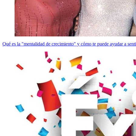
Qué es la "mentalidad de crecimiento" y cómo te puede ayudar a senti