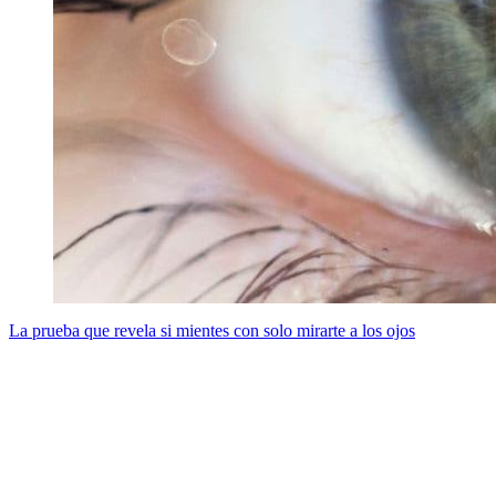
La prueba que revela si mientes con solo mirarte a los ojos