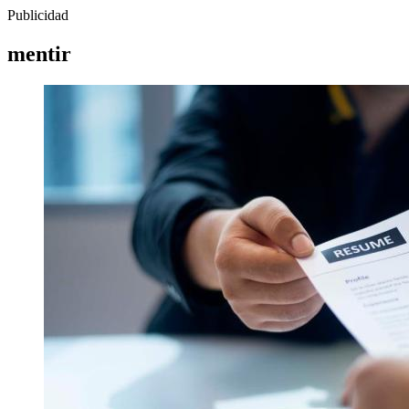
Publicidad
mentir