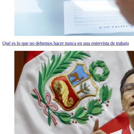
Qué es lo que no debemos hacer nunca en una entrevista de trabajo