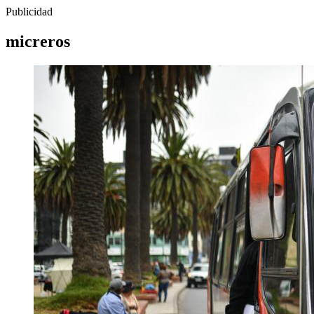
Publicidad
micreros