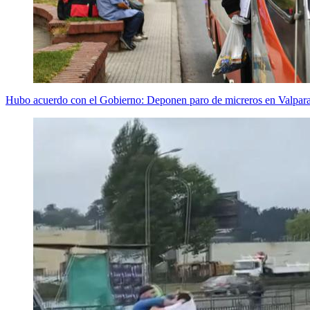
Hubo acuerdo con el Gobierno: Deponen paro de micreros en Valpara