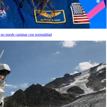
ún no puede caminar con normalidad