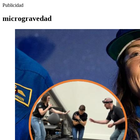
Publicidad
microgravedad