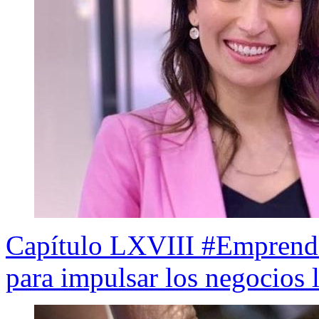
Capítulo LXVIII #Emprend
para impulsar los negocios 