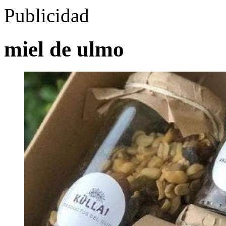
Publicidad
miel de ulmo