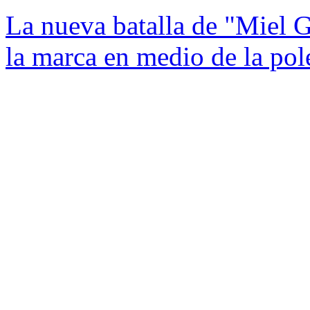
La nueva batalla de "Miel G
la marca en medio de la po