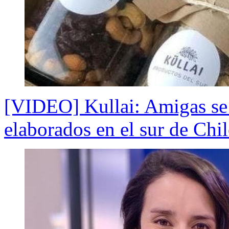
[VIDEO] Kullai: Amigas se 
elaborados en el sur de Chil