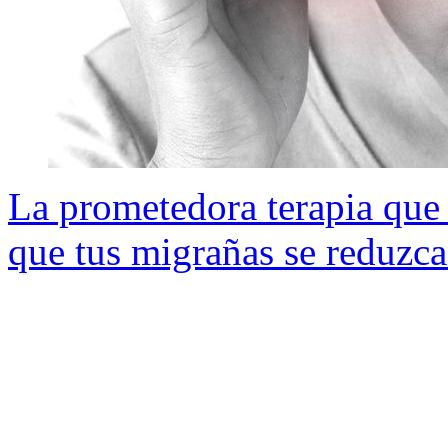
La prometedora terapia que 
que tus migrañas se reduzca