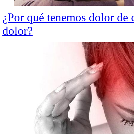
¿Por qué tenemos dolor de c
dolor?