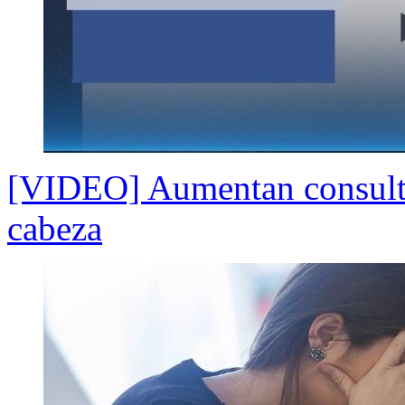
[VIDEO] Aumentan consulta
cabeza