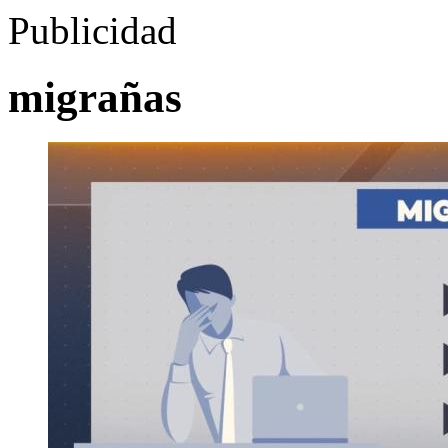
Publicidad
migrañas