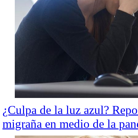
¿Culpa de la luz azul? Repo
migraña en medio de la pa