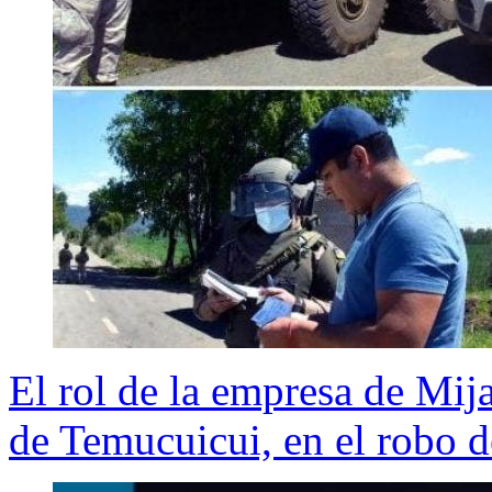
El rol de la empresa de Mij
de Temucuicui, en el robo 