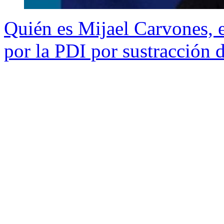
Quién es Mijael Carvones, 
por la PDI por sustracción 