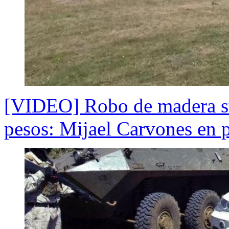
[VIDEO] Robo de madera su
pesos: Mijael Carvones en p