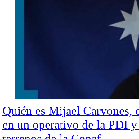
Quién es Mijael Carvones, 
en un operativo de la PDI y
terrenos de la Conaf