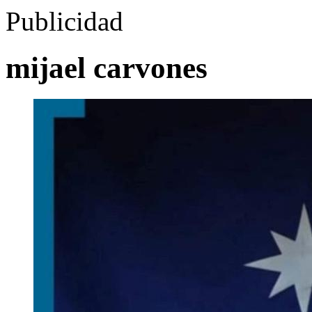
Publicidad
mijael carvones