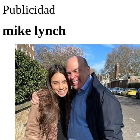
Publicidad
mike lynch