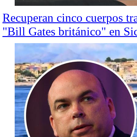
Recuperan cinco cuerpos tra
"Bill Gates británico" en Sic