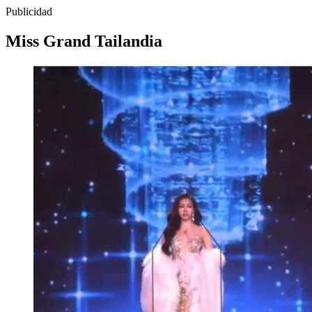
Publicidad
Miss Grand Tailandia