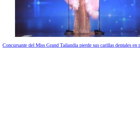
Concursante del Miss Grand Tailandia pierde sus carillas dentales e