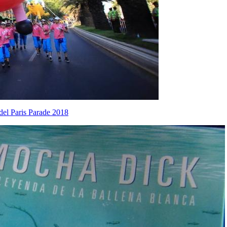
del Paris Parade 2018