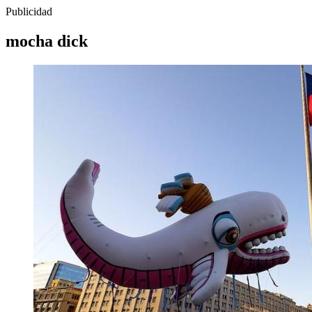
Publicidad
mocha dick