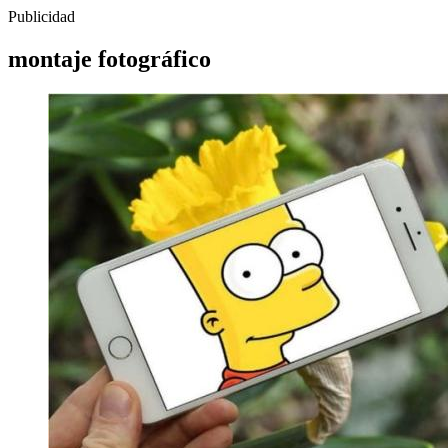
Publicidad
montaje fotográfico