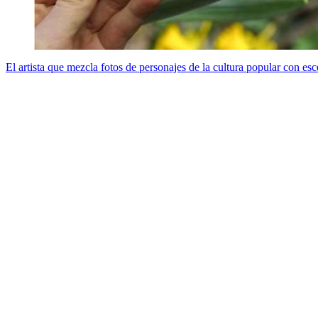
El artista que mezcla fotos de personajes de la cultura popular con esc