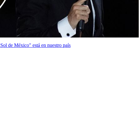
"Sol de México" está en nuestro país