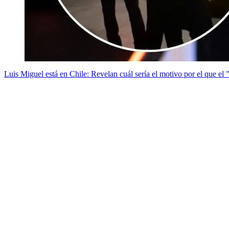
Luis Miguel está en Chile: Revelan cuál sería el motivo por el que el 