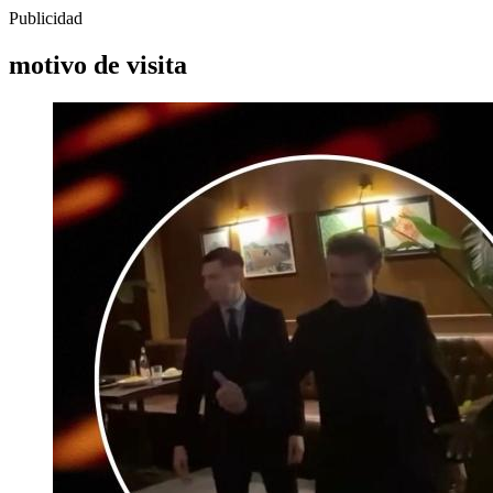
Publicidad
motivo de visita