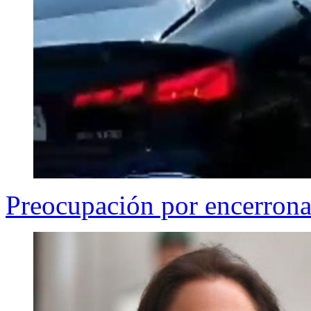
Preocupación por encerronas