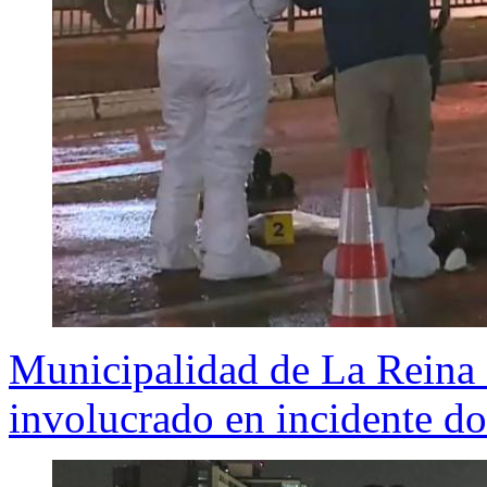
Municipalidad de La Reina s
involucrado en incidente d