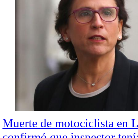
Muerte de motociclista en L
confirmó que inspector ten