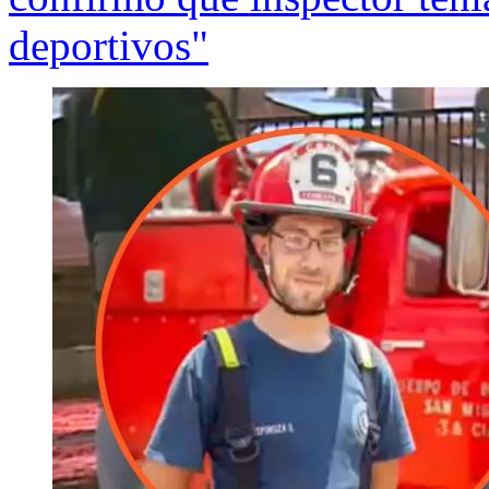
deportivos"