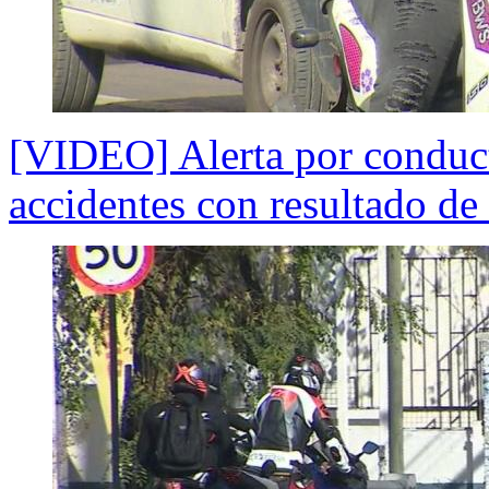
[VIDEO] Alerta por conduct
accidentes con resultado de