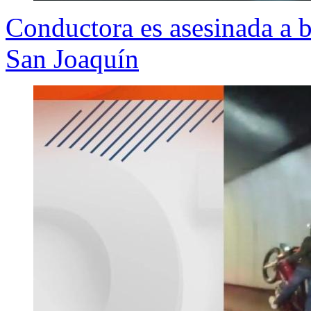
Conductora es asesinada a b
San Joaquín