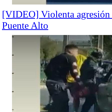
[VIDEO] Violenta agresión d
Puente Alto