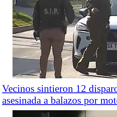
Vecinos sintieron 12 dispar
asesinada a balazos por mot