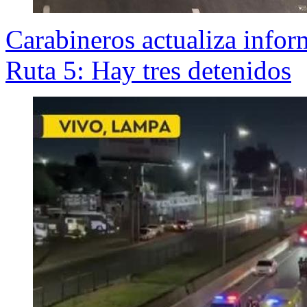
Carabineros actualiza infor
Ruta 5: Hay tres detenidos