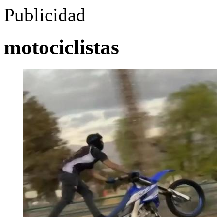
Publicidad
motociclistas