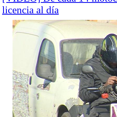
licencia al día