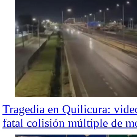
Tragedia en Quilicura: vide
fatal colisión múltiple de m