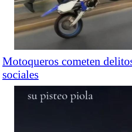
Motoqueros cometen delitos
sociales