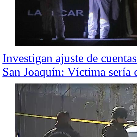
Investigan ajuste de cuenta
San Joaquín: Víctima sería 